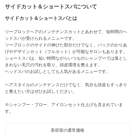
サイドカット＆ショートスパについて
サイドカット＆ショートスパとは
ツーブロックヘアのメンテナンスカットとあわせて、短時間のヘ
ッドスパが受けられるメニューです。
ツーブロックのサイドの伸びた部分だけでなく、バックのかりあ
げやデザインカット（フルカット）が可能なサロンもあります。
ショートスパは、短い時間ながらいつものシャンプーでは落とし
きれない毛穴の汚れを取り、頭皮環境を整えます。
ヘッドスパのお試しとしても人気があるメニューです。
ヘアスタイルのメンテナンスだけでなく、気分も頭皮もすっきり
と整えたい方はぜひお試しください。
※シャンプー・ブロー、アイロンセット仕上げも含まれていま
す。
美容室の通常価格