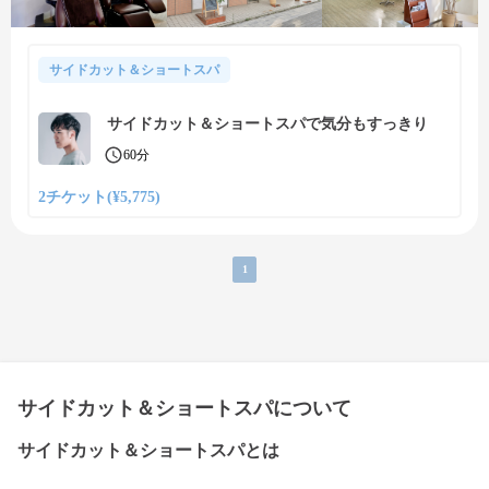
サイドカット＆ショートスパ
サイドカット＆ショートスパで気分もすっきり
60分
2チケット(¥5,775)
1
サイドカット＆ショートスパについて
サイドカット＆ショートスパとは