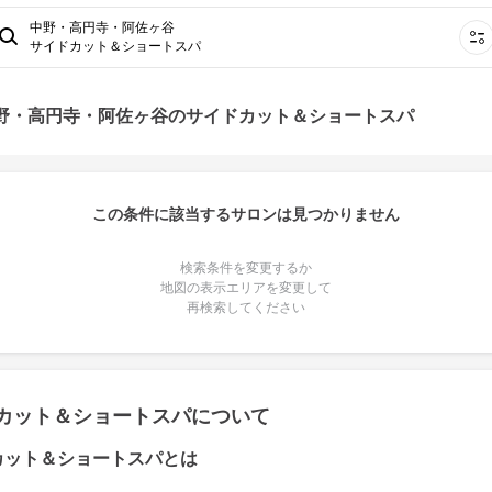
中野・高円寺・阿佐ヶ谷
サイドカット＆ショートスパ
中野・高円寺・阿佐ヶ谷のサイドカット＆ショートスパ
この条件に該当するサロンは見つかりません
検索条件を変更するか
地図の表示エリアを変更して
再検索してください
カット＆ショートスパについて
カット＆ショートスパとは