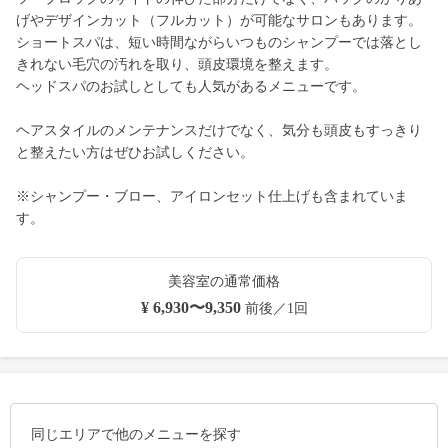
げやデザインカット（フルカット）が可能なサロンもあります。
ショートスパは、短い時間ながらいつものシャンプーでは落とし
きれない毛穴の汚れを取り、頭皮環境を整えます。
ヘッドスパのお試しとしても人気があるメニューです。
ヘアスタイルのメンテナンスだけでなく、気分も頭皮もすっきり
と整えたい方はぜひお試しください。
※シャンプー・ブロー、アイロンセット仕上げも含まれていま
す。
美容室の通常価格
¥ 6,930〜9,350
前後／1回
同じエリアで他のメニューを探す