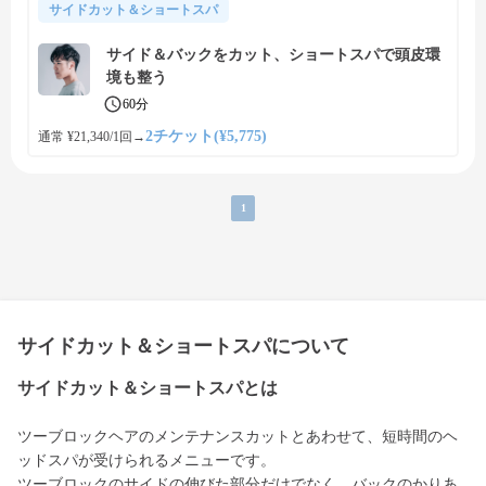
サイドカット＆ショートスパ
サイド＆バックをカット、ショートスパで頭皮環
境も整う
60分
2チケット(¥5,775)
通常 ¥21,340/1回
→
1
サイドカット＆ショートスパについて
サイドカット＆ショートスパとは
ツーブロックヘアのメンテナンスカットとあわせて、短時間のヘ
ッドスパが受けられるメニューです。
ツーブロックのサイドの伸びた部分だけでなく、バックのかりあ