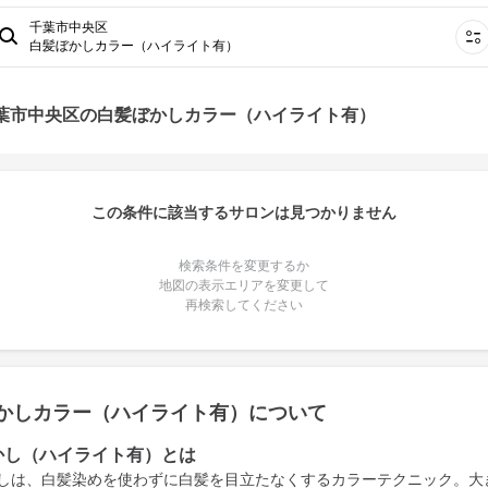
千葉市中央区
白髪ぼかしカラー（ハイライト有）
千葉市中央区の白髪ぼかしカラー（ハイライト有）
この条件に該当するサロンは見つかりません
検索条件を変更するか
地図の表示エリアを変更して
再検索してください
かしカラー（ハイライト有）について
かし（ハイライト有）とは
しは、白髪染めを使わずに白髪を目立たなくするカラーテクニック。大