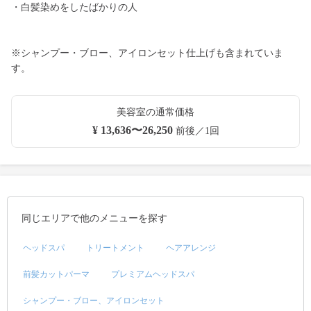
・白髪染めをしたばかりの人
※シャンプー・ブロー、アイロンセット仕上げも含まれていま
す。
美容室の通常価格
¥ 13,636〜26,250
前後／1回
同じエリアで他のメニューを探す
ヘッドスパ
トリートメント
ヘアアレンジ
前髪カットパーマ
プレミアムヘッドスパ
シャンプー・ブロー、アイロンセット