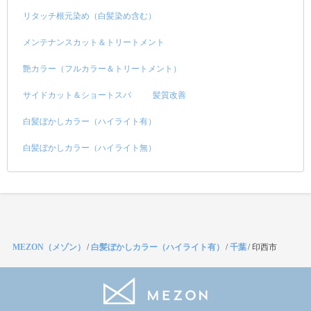
リタッチ根元染め（白髪染め含む）
メンテナンスカット＆トリートメント
艶カラー（フルカラー＆トリートメント）
サイドカット＆ショートスパ
髪質改善
白髪ぼかしカラー（ハイライト有）
白髪ぼかしカラー（ハイライト無）
MEZON（メゾン）
/
白髪ぼかしカラー（ハイライト有）
/
千葉
/
印西市