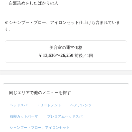
・白髪染めをしたばかりの人
※シャンプー・ブロー、アイロンセット仕上げも含まれていま
す。
美容室の通常価格
¥ 13,636〜26,250
前後／1回
同じエリアで他のメニューを探す
ヘッドスパ
トリートメント
ヘアアレンジ
前髪カットパーマ
プレミアムヘッドスパ
シャンプー・ブロー、アイロンセット