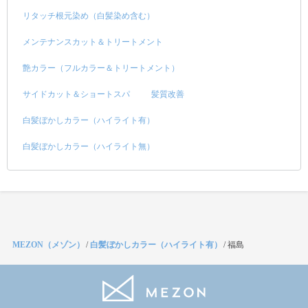
リタッチ根元染め（白髪染め含む）
メンテナンスカット＆トリートメント
艶カラー（フルカラー＆トリートメント）
サイドカット＆ショートスパ
髪質改善
白髪ぼかしカラー（ハイライト有）
白髪ぼかしカラー（ハイライト無）
MEZON（メゾン）
/
白髪ぼかしカラー（ハイライト有）
/
福島