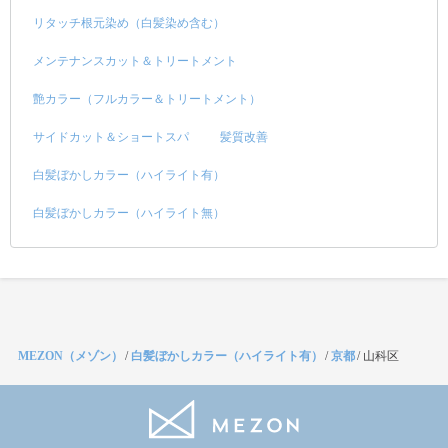
リタッチ根元染め（白髪染め含む）
メンテナンスカット＆トリートメント
艶カラー（フルカラー＆トリートメント）
サイドカット＆ショートスパ
髪質改善
白髪ぼかしカラー（ハイライト有）
白髪ぼかしカラー（ハイライト無）
MEZON（メゾン）
/
白髪ぼかしカラー（ハイライト有）
/
京都
/
山科区