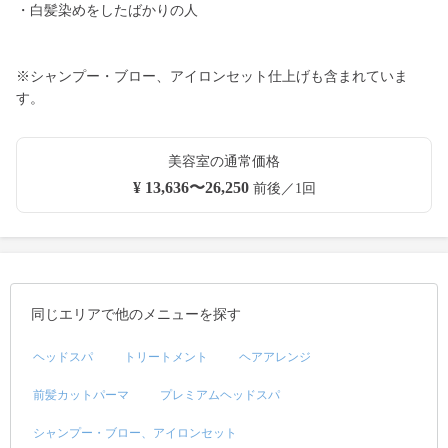
・白髪染めをしたばかりの人
※シャンプー・ブロー、アイロンセット仕上げも含まれていま
す。
美容室の通常価格
¥ 13,636〜26,250
前後／1回
同じエリアで他のメニューを探す
ヘッドスパ
トリートメント
ヘアアレンジ
前髪カットパーマ
プレミアムヘッドスパ
シャンプー・ブロー、アイロンセット