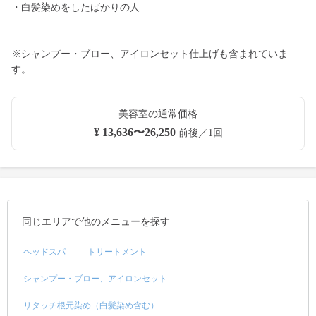
・白髪染めをしたばかりの人
※シャンプー・ブロー、アイロンセット仕上げも含まれていま
す。
美容室の通常価格
¥ 13,636〜26,250
前後／1回
同じエリアで他のメニューを探す
ヘッドスパ
トリートメント
シャンプー・ブロー、アイロンセット
リタッチ根元染め（白髪染め含む）