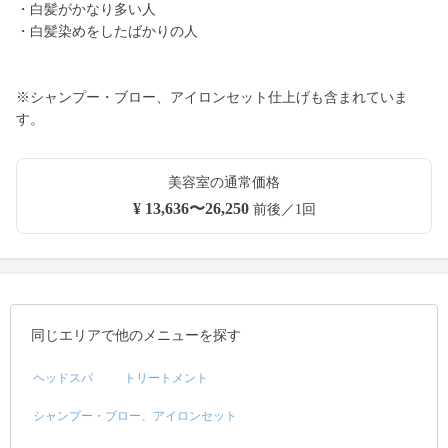
・白髪がかなり多い人
・白髪染めをしたばかりの人
※シャンプー・ブロー、アイロンセット仕上げも含まれていま
す。
美容室の通常価格
¥ 13,636〜26,250
前後／1回
同じエリアで他のメニューを探す
ヘッドスパ
トリートメント
シャンプー・ブロー、アイロンセット