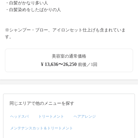
・白髪がかなり多い人
・白髪染めをしたばかりの人
※シャンプー・ブロー、アイロンセット仕上げも含まれていま
す。
美容室の通常価格
¥ 13,636〜26,250
前後／1回
同じエリアで他のメニューを探す
ヘッドスパ
トリートメント
ヘアアレンジ
メンテナンスカット＆トリートメント