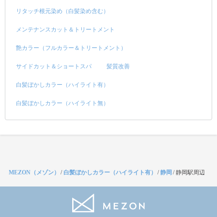
リタッチ根元染め（白髪染め含む）
メンテナンスカット＆トリートメント
艶カラー（フルカラー＆トリートメント）
サイドカット＆ショートスパ
髪質改善
白髪ぼかしカラー（ハイライト有）
白髪ぼかしカラー（ハイライト無）
MEZON（メゾン）
/
白髪ぼかしカラー（ハイライト有）
/
静岡
/
静岡駅周辺