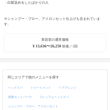
・白髪染めをしたばかりの人
※シャンプー・ブロー、アイロンセット仕上げも含まれていま
す。
美容室の通常価格
¥ 13,636〜26,250
前後／1回
同じエリアで他のメニューを探す
ヘッドスパ
トリートメント
ヘアアレンジ
前髪カットパーマ
プレミアムヘッドスパ
シャンプー・ブロー、アイロンセット