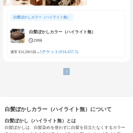
白髪ぼかしカラー（ハイライト無）
白髪ぼかしカラー（ハイライト無）
210分
5チケット(¥14,437.5)
通常 ¥24,200/1回
→
1
白髪ぼかしカラー（ハイライト無）について
白髪ぼかし（ハイライト無）とは
白髪ぼかしは、白髪染めを使わずに白髪を目立たなくするカラー