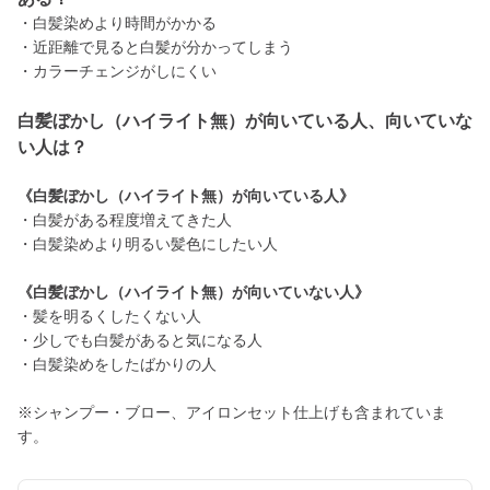
・白髪染めより時間がかかる
・近距離で見ると白髪が分かってしまう
・カラーチェンジがしにくい
白髪ぼかし（ハイライト無）が向いている人、向いていな
い人は？
《白髪ぼかし（ハイライト無）が向いている人》
・白髪がある程度増えてきた人
・白髪染めより明るい髪色にしたい人
《白髪ぼかし（ハイライト無）が向いていない人》
・髪を明るくしたくない人
・少しでも白髪があると気になる人
・白髪染めをしたばかりの人
※シャンプー・ブロー、アイロンセット仕上げも含まれていま
す。