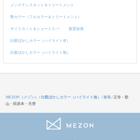
メンテナンスカット＆トリートメント
艶カラー（フルカラー＆トリートメント）
サイドカット＆ショートスパ
髪質改善
白髪ぼかしカラー（ハイライト有）
白髪ぼかしカラー（ハイライト無）
MEZON（メゾン）
/
白髪ぼかしカラー（ハイライト無）
/
奈良
/
王寺・郡
山・田原本・天理