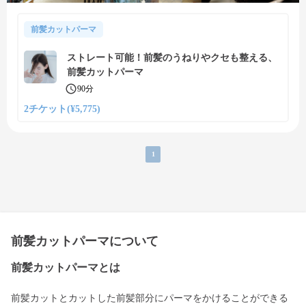
前髪カットパーマ
ストレート可能！前髪のうねりやクセも整える、
前髪カットパーマ
90分
2チケット(¥5,775)
1
前髪カットパーマについて
前髪カットパーマとは
前髪カットとカットした前髪部分にパーマをかけることができる