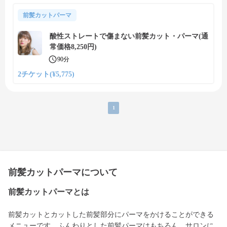
前髪カットパーマ
酸性ストレートで傷まない前髪カット・パーマ(通
常価格8,250円)
90分
2チケット(¥5,775)
1
前髪カットパーマについて
前髪カットパーマとは
前髪カットとカットした前髪部分にパーマをかけることができる
メニューです。ふんわりとした前髪パーマはもちろん、サロンに