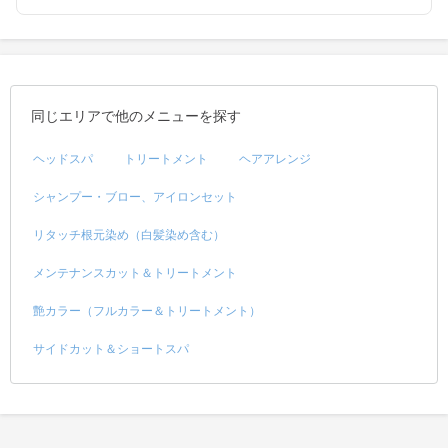
同じエリアで他のメニューを探す
ヘッドスパ
トリートメント
ヘアアレンジ
シャンプー・ブロー、アイロンセット
リタッチ根元染め（白髪染め含む）
メンテナンスカット＆トリートメント
艶カラー（フルカラー＆トリートメント）
サイドカット＆ショートスパ