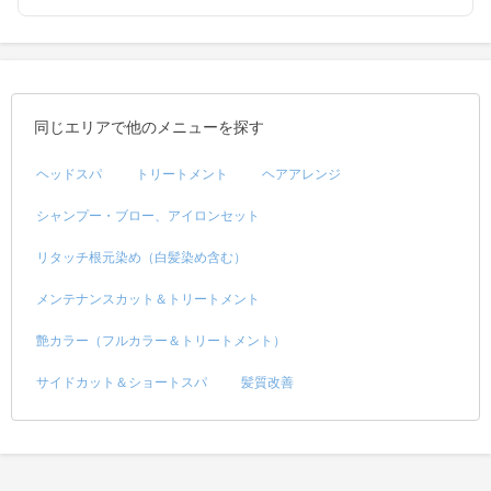
同じエリアで他のメニューを探す
ヘッドスパ
トリートメント
ヘアアレンジ
シャンプー・ブロー、アイロンセット
リタッチ根元染め（白髪染め含む）
メンテナンスカット＆トリートメント
艶カラー（フルカラー＆トリートメント）
サイドカット＆ショートスパ
髪質改善