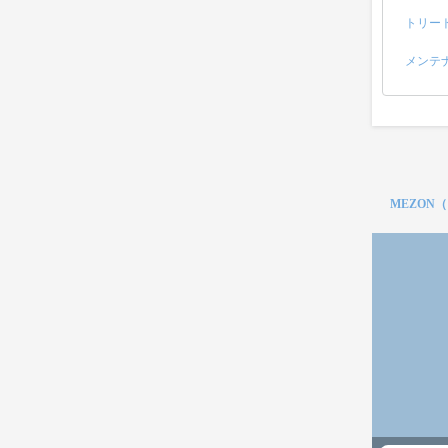
トリー
メンテ
MEZON