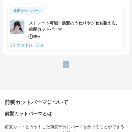
前髪カットパーマ
ストレート可能！前髪のうねりやクセも整える、
前髪カットパーマ
90分
2チケット(¥5,775)
1
前髪カットパーマについて
前髪カットパーマとは
前髪カットとカットした前髪部分にパーマをかけることができる