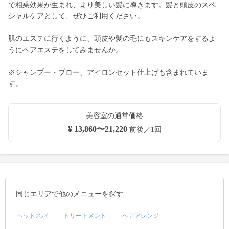
で相乗効果が生まれ、より美しい髪に導きます。髪と頭皮のスペ
シャルケアとして、ぜひご利用ください。
肌のエステに行くように、頭皮や髪の毛にもスキンケアをするよ
うにヘアエステをしてみませんか。
※シャンプー・ブロー、アイロンセット仕上げも含まれていま
す。
美容室の通常価格
¥ 13,860〜21,220
前後／1回
同じエリアで他のメニューを探す
ヘッドスパ
トリートメント
ヘアアレンジ