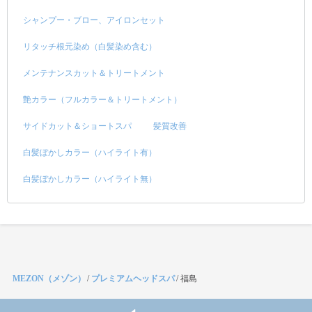
シャンプー・ブロー、アイロンセット
リタッチ根元染め（白髪染め含む）
メンテナンスカット＆トリートメント
艶カラー（フルカラー＆トリートメント）
サイドカット＆ショートスパ
髪質改善
白髪ぼかしカラー（ハイライト有）
白髪ぼかしカラー（ハイライト無）
MEZON（メゾン）
/
プレミアムヘッドスパ
/
福島