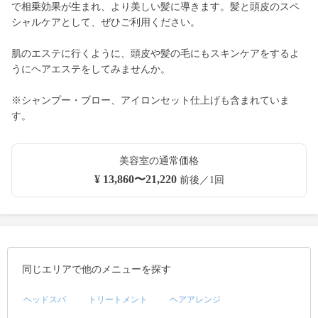
で相乗効果が生まれ、より美しい髪に導きます。髪と頭皮のスペ
シャルケアとして、ぜひご利用ください。
肌のエステに行くように、頭皮や髪の毛にもスキンケアをするよ
うにヘアエステをしてみませんか。
※シャンプー・ブロー、アイロンセット仕上げも含まれていま
す。
美容室の通常価格
¥ 13,860〜21,220
前後／1回
同じエリアで他のメニューを探す
ヘッドスパ
トリートメント
ヘアアレンジ