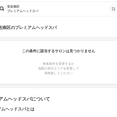
安佐南区
プレミアムヘッドスパ
安佐南区のプレミアムヘッドスパ
この条件に該当するサロンは見つかりません
検索条件を変更するか
地図の表示エリアを変更して
再検索してください
アムヘッドスパについて
アムヘッドスパとは