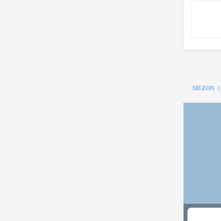
MEZON