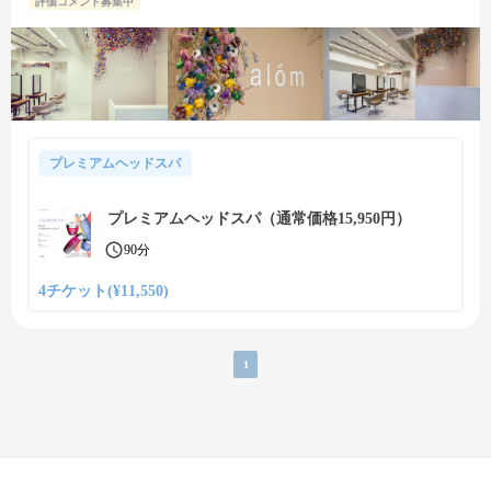
評価コメント募集中
プレミアムヘッドスパ
プレミアムヘッドスパ（通常価格15,950円）
90分
4チケット(¥11,550)
1