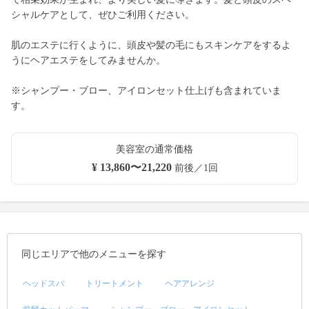
シャルケアとして、ぜひご利用ください。
肌のエステに行くように、頭皮や髪の毛にもスキンケアをするよ
うにヘアエステをしてみませんか。
※シャンプー・ブロー、アイロンセット仕上げも含まれていま
す。
美容室の通常価格
¥ 13,860〜21,220
前後／1回
同じエリアで他のメニューを探す
ヘッドスパ
トリートメント
ヘアアレンジ