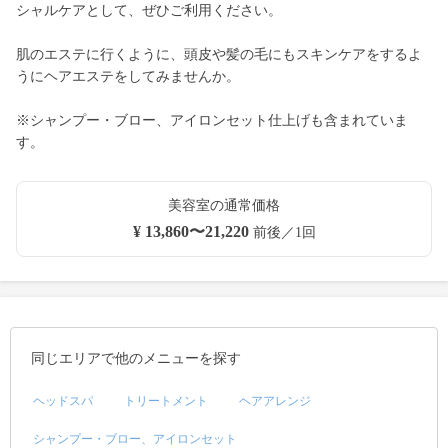
シャルケアとして、ぜひご利用ください。
肌のエステに行くように、頭皮や髪の毛にもスキンケアをするよ
うにヘアエステをしてみませんか。
※シャンプー・ブロー、アイロンセット仕上げも含まれていま
す。
美容室の通常価格
¥ 13,860〜21,220
前後／1回
同じエリアで他のメニューを探す
ヘッドスパ
トリートメント
ヘアアレンジ
シャンプー・ブロー、アイロンセット