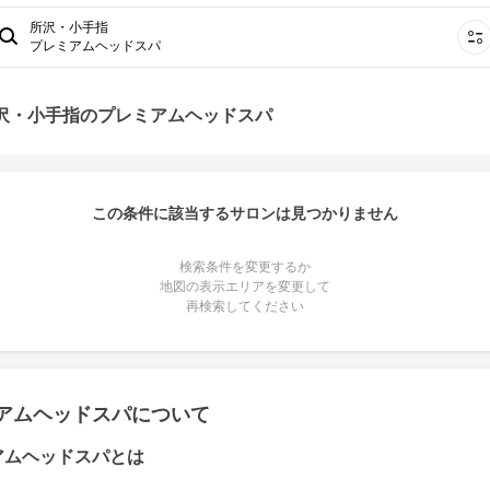
所沢・小手指
プレミアムヘッドスパ
所沢・小手指のプレミアムヘッドスパ
この条件に該当するサロンは見つかりません
検索条件を変更するか
地図の表示エリアを変更して
再検索してください
アムヘッドスパについて
アムヘッドスパとは