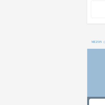
MEZON