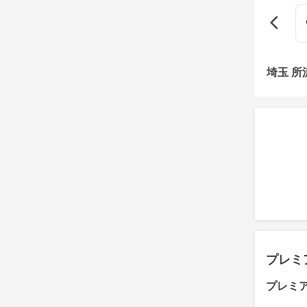
埼玉 
プレミ
プレミ