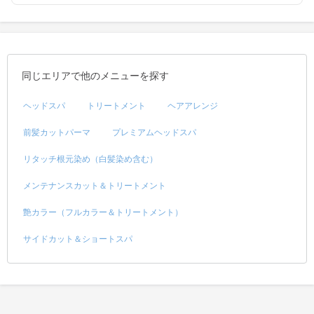
同じエリアで他のメニューを探す
ヘッドスパ
トリートメント
ヘアアレンジ
前髪カットパーマ
プレミアムヘッドスパ
リタッチ根元染め（白髪染め含む）
メンテナンスカット＆トリートメント
艶カラー（フルカラー＆トリートメント）
サイドカット＆ショートスパ