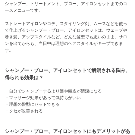
シャンプー、トリートメント、ブロー、アイロンセットまでのコ
ースメニューです。
ストレートアイロンやコテ、スタイリング剤、ムースなどを使っ
て仕上げるシャンプー・ブロー、アイロンセットは、ウェーブや
巻き髪、アップスタイルなど、どんな髪型でも思いのまま。サロ
ンを出てからも、当日中は理想のヘアスタイルがキープできま
す。
シャンプー・ブロー、アイロンセットで解消される悩み、
得られる効果は？
・自分でシャンプーするより髪や頭皮が清潔になる
・マッサージ効果があって気持ちがいい
・理想の髪型にセットできる
・クセが改善される
シャンプー・ブロー、アイロンセットにもデメリットがあ