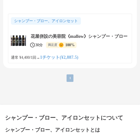
シャンプー・ブロー、アイロンセット
花屋併設の美容院《mallow》シャンプー・ブロー
30分
100%
満足度
1チケット(¥2,887.5)
通常 ¥4,400/1回
→
1
シャンプー・ブロー、アイロンセットについて
シャンプー・ブロー、アイロンセットとは