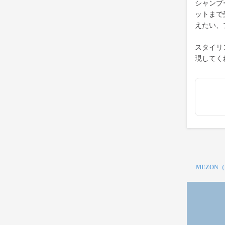
シャンプ
ットまで
えたい、
スタイリ
現してく
MEZON