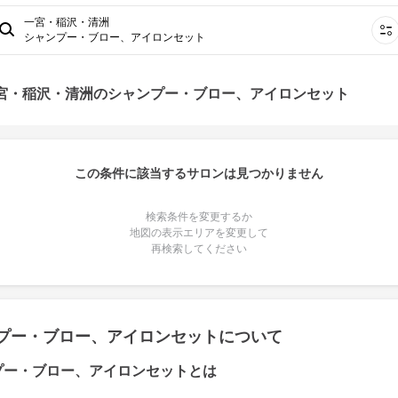
一宮・稲沢・清洲
シャンプー・ブロー、アイロンセット
一宮・稲沢・清洲のシャンプー・ブロー、アイロンセット
この条件に該当するサロンは見つかりません
検索条件を変更するか
地図の表示エリアを変更して
再検索してください
プー・ブロー、アイロンセットについて
プー・ブロー、アイロンセットとは