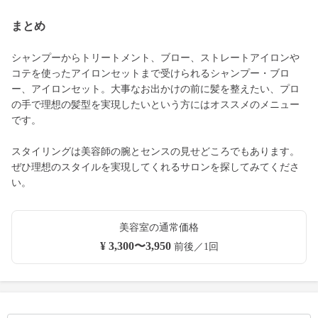
まとめ
シャンプーからトリートメント、ブロー、ストレートアイロンや
コテを使ったアイロンセットまで受けられるシャンプー・ブロ
ー、アイロンセット。大事なお出かけの前に髪を整えたい、プロ
の手で理想の髪型を実現したいという方にはオススメのメニュー
です。
スタイリングは美容師の腕とセンスの見せどころでもあります。
ぜひ理想のスタイルを実現してくれるサロンを探してみてくださ
い。
美容室の通常価格
¥ 3,300〜3,950
前後／1回