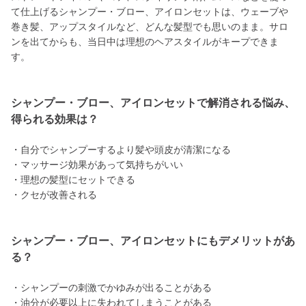
て仕上げるシャンプー・ブロー、アイロンセットは、ウェーブや
巻き髪、アップスタイルなど、どんな髪型でも思いのまま。サロ
ンを出てからも、当日中は理想のヘアスタイルがキープできま
す。
シャンプー・ブロー、アイロンセットで解消される悩み、
得られる効果は？
・自分でシャンプーするより髪や頭皮が清潔になる
・マッサージ効果があって気持ちがいい
・理想の髪型にセットできる
・クセが改善される
シャンプー・ブロー、アイロンセットにもデメリットがあ
る？
・シャンプーの刺激でかゆみが出ることがある
・油分が必要以上に失われてしまうことがある