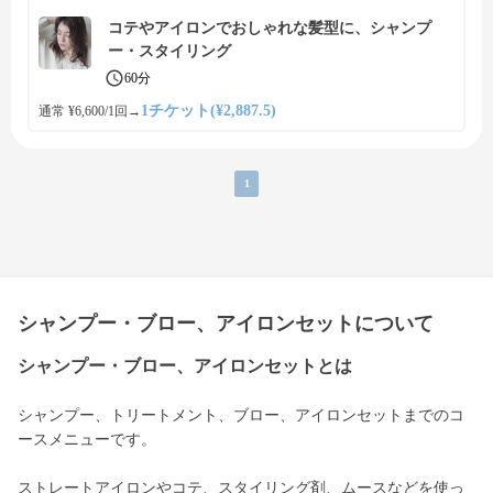
コテやアイロンでおしゃれな髪型に、シャンプ
ー・スタイリング
60分
1チケット(¥2,887.5)
通常 ¥6,600/1回
→
1
シャンプー・ブロー、アイロンセットについて
シャンプー・ブロー、アイロンセットとは
シャンプー、トリートメント、ブロー、アイロンセットまでのコ
ースメニューです。
ストレートアイロンやコテ、スタイリング剤、ムースなどを使っ