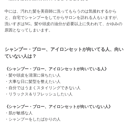
中には、汚れた髪を美容師に洗ってもらうのは気後れするから
と、自宅でシャンプーをしてからサロンを訪れる人もいますが、
洗いすぎはNG。髪や頭皮の油分が必要以上に失われて、かゆみの
原因となってしまいます。
シャンプー・ブロー、アイロンセットが向いてる人、向い
ていない人は？
《シャンプー・ブロー、アイロンセットが向いている人》
・髪や頭皮を清潔に保ちたい人
・大事な日に髪型を整えたい人
・自分ではうまくスタイリングできない人
・リラックス＆リフレッシュしたい人
《シャンプー・ブロー、アイロンセットが向いていない人》
・肌が敏感な人
・シャンプーをしたばかりの人