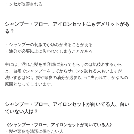
・クセが改善される
シャンプー・ブロー、アイロンセットにもデメリットがあ
る？
・シャンプーの刺激でかゆみが出ることがある
・油分が必要以上に失われてしまうことがある
中には、汚れた髪を美容師に洗ってもらうのは気後れするから
と、自宅でシャンプーをしてからサロンを訪れる人もいますが、
洗いすぎはNG。髪や頭皮の油分が必要以上に失われて、かゆみの
原因となってしまいます。
シャンプー・ブロー、アイロンセットが向いてる人、向い
ていない人は？
《シャンプー・ブロー、アイロンセットが向いている人》
・髪や頭皮を清潔に保ちたい人