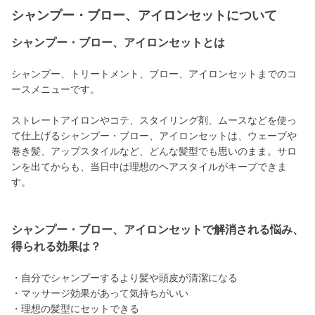
シャンプー・ブロー、アイロンセットについて
シャンプー・ブロー、アイロンセットとは
シャンプー、トリートメント、ブロー、アイロンセットまでのコ
ースメニューです。
ストレートアイロンやコテ、スタイリング剤、ムースなどを使っ
て仕上げるシャンプー・ブロー、アイロンセットは、ウェーブや
巻き髪、アップスタイルなど、どんな髪型でも思いのまま。サロ
ンを出てからも、当日中は理想のヘアスタイルがキープできま
す。
シャンプー・ブロー、アイロンセットで解消される悩み、
得られる効果は？
・自分でシャンプーするより髪や頭皮が清潔になる
・マッサージ効果があって気持ちがいい
・理想の髪型にセットできる