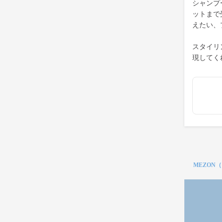
シャンプ
ットまで
えたい、
スタイリ
現してく
MEZON