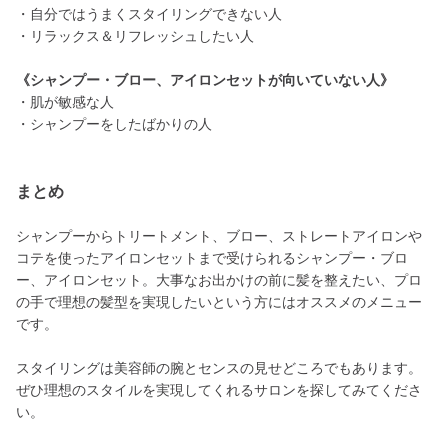
・自分ではうまくスタイリングできない人
・リラックス＆リフレッシュしたい人
《シャンプー・ブロー、アイロンセットが向いていない人》
・肌が敏感な人
・シャンプーをしたばかりの人
まとめ
シャンプーからトリートメント、ブロー、ストレートアイロンや
コテを使ったアイロンセットまで受けられるシャンプー・ブロ
ー、アイロンセット。大事なお出かけの前に髪を整えたい、プロ
の手で理想の髪型を実現したいという方にはオススメのメニュー
です。
スタイリングは美容師の腕とセンスの見せどころでもあります。
ぜひ理想のスタイルを実現してくれるサロンを探してみてくださ
い。