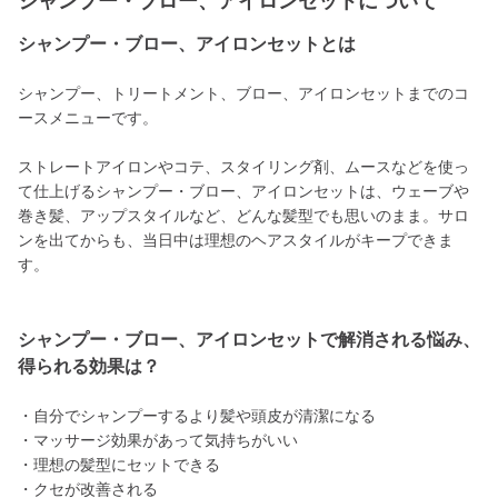
シャンプー・ブロー、アイロンセットについて
シャンプー・ブロー、アイロンセットとは
シャンプー、トリートメント、ブロー、アイロンセットまでのコ
ースメニューです。
ストレートアイロンやコテ、スタイリング剤、ムースなどを使っ
て仕上げるシャンプー・ブロー、アイロンセットは、ウェーブや
巻き髪、アップスタイルなど、どんな髪型でも思いのまま。サロ
ンを出てからも、当日中は理想のヘアスタイルがキープできま
す。
シャンプー・ブロー、アイロンセットで解消される悩み、
得られる効果は？
・自分でシャンプーするより髪や頭皮が清潔になる
・マッサージ効果があって気持ちがいい
・理想の髪型にセットできる
・クセが改善される