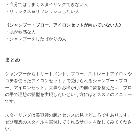
・自分ではうまくスタイリングできない人
・リラックス＆リフレッシュしたい人
《シャンプー・ブロー、アイロンセットが向いていない人》
・肌が敏感な人
・シャンプーをしたばかりの人
まとめ
シャンプーからトリートメント、ブロー、ストレートアイロンや
コテを使ったアイロンセットまで受けられるシャンプー・ブロ
ー、アイロンセット。大事なお出かけの前に髪を整えたい、プロ
の手で理想の髪型を実現したいという方にはオススメのメニュー
です。
スタイリングは美容師の腕とセンスの見せどころでもあります。
ぜひ理想のスタイルを実現してくれるサロンを探してみてくださ
い。