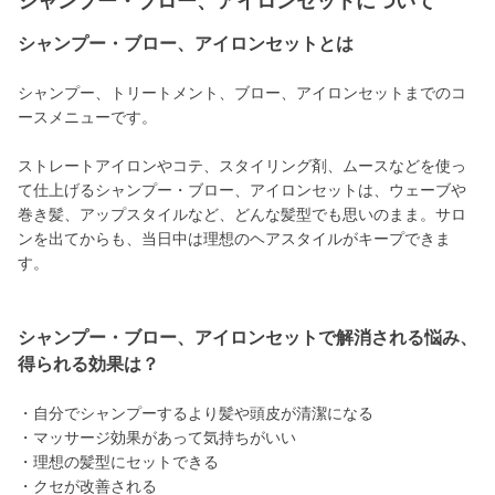
シャンプー・ブロー、アイロンセットについて
シャンプー・ブロー、アイロンセットとは
シャンプー、トリートメント、ブロー、アイロンセットまでのコ
ースメニューです。
ストレートアイロンやコテ、スタイリング剤、ムースなどを使っ
て仕上げるシャンプー・ブロー、アイロンセットは、ウェーブや
巻き髪、アップスタイルなど、どんな髪型でも思いのまま。サロ
ンを出てからも、当日中は理想のヘアスタイルがキープできま
す。
シャンプー・ブロー、アイロンセットで解消される悩み、
得られる効果は？
・自分でシャンプーするより髪や頭皮が清潔になる
・マッサージ効果があって気持ちがいい
・理想の髪型にセットできる
・クセが改善される