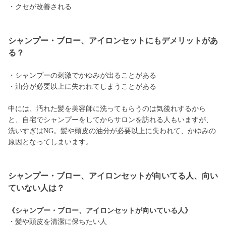
・クセが改善される
シャンプー・ブロー、アイロンセットにもデメリットがあ
る？
・シャンプーの刺激でかゆみが出ることがある
・油分が必要以上に失われてしまうことがある
中には、汚れた髪を美容師に洗ってもらうのは気後れするから
と、自宅でシャンプーをしてからサロンを訪れる人もいますが、
洗いすぎはNG。髪や頭皮の油分が必要以上に失われて、かゆみの
原因となってしまいます。
シャンプー・ブロー、アイロンセットが向いてる人、向い
ていない人は？
《シャンプー・ブロー、アイロンセットが向いている人》
・髪や頭皮を清潔に保ちたい人