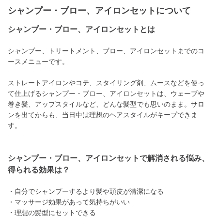
シャンプー・ブロー、アイロンセットについて
シャンプー・ブロー、アイロンセットとは
シャンプー、トリートメント、ブロー、アイロンセットまでのコ
ースメニューです。
ストレートアイロンやコテ、スタイリング剤、ムースなどを使っ
て仕上げるシャンプー・ブロー、アイロンセットは、ウェーブや
巻き髪、アップスタイルなど、どんな髪型でも思いのまま。サロ
ンを出てからも、当日中は理想のヘアスタイルがキープできま
す。
シャンプー・ブロー、アイロンセットで解消される悩み、
得られる効果は？
・自分でシャンプーするより髪や頭皮が清潔になる
・マッサージ効果があって気持ちがいい
・理想の髪型にセットできる