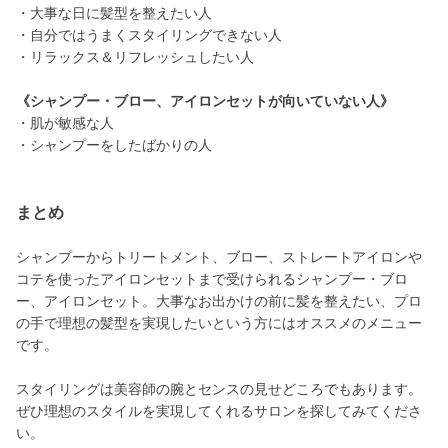
・大事な日に髪型を整えたい人
・自分ではうまくスタイリングできない人
・リラックス＆リフレッシュしたい人
《シャンプー・ブロー、アイロンセットが向いていない人》
・肌が敏感な人
・シャンプーをしたばかりの人
まとめ
シャンプーからトリートメント、ブロー、ストレートアイロンや
コテを使ったアイロンセットまで受けられるシャンプー・ブロ
ー、アイロンセット。大事なお出かけの前に髪を整えたい、プロ
の手で理想の髪型を実現したいという方にはオススメのメニュー
です。
スタイリングは美容師の腕とセンスの見せどころでもあります。
ぜひ理想のスタイルを実現してくれるサロンを探してみてくださ
い。