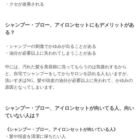
・クセが改善される
シャンプー・ブロー、アイロンセットにもデメリットがあ
る？
・シャンプーの刺激でかゆみが出ることがある
・油分が必要以上に失われてしまうことがある
中には、汚れた髪を美容師に洗ってもらうのは気後れするから
と、自宅でシャンプーをしてからサロンを訪れる人もいますが、
洗いすぎはNG。髪や頭皮の油分が必要以上に失われて、かゆみの
原因となってしまいます。
シャンプー・ブロー、アイロンセットが向いてる人、向い
ていない人は？
《シャンプー・ブロー、アイロンセットが向いている人》
・髪や頭皮を清潔に保ちたい人