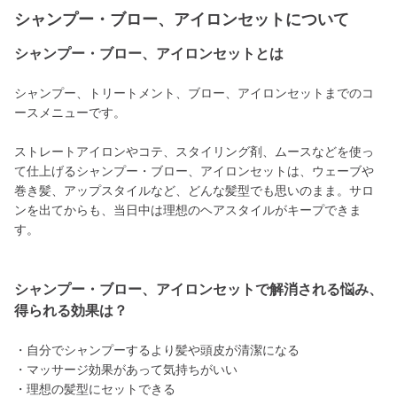
シャンプー・ブロー、アイロンセットについて
シャンプー・ブロー、アイロンセットとは
シャンプー、トリートメント、ブロー、アイロンセットまでのコ
ースメニューです。
ストレートアイロンやコテ、スタイリング剤、ムースなどを使っ
て仕上げるシャンプー・ブロー、アイロンセットは、ウェーブや
巻き髪、アップスタイルなど、どんな髪型でも思いのまま。サロ
ンを出てからも、当日中は理想のヘアスタイルがキープできま
す。
シャンプー・ブロー、アイロンセットで解消される悩み、
得られる効果は？
・自分でシャンプーするより髪や頭皮が清潔になる
・マッサージ効果があって気持ちがいい
・理想の髪型にセットできる