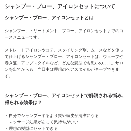
シャンプー・ブロー、アイロンセットについて
シャンプー・ブロー、アイロンセットとは
シャンプー、トリートメント、ブロー、アイロンセットまでのコ
ースメニューです。
ストレートアイロンやコテ、スタイリング剤、ムースなどを使っ
て仕上げるシャンプー・ブロー、アイロンセットは、ウェーブや
巻き髪、アップスタイルなど、どんな髪型でも思いのまま。サロ
ンを出てからも、当日中は理想のヘアスタイルがキープできま
す。
シャンプー・ブロー、アイロンセットで解消される悩み、
得られる効果は？
・自分でシャンプーするより髪や頭皮が清潔になる
・マッサージ効果があって気持ちがいい
・理想の髪型にセットできる