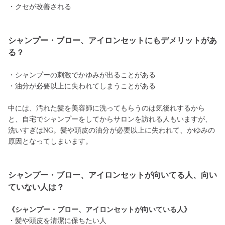
・クセが改善される
シャンプー・ブロー、アイロンセットにもデメリットがあ
る？
・シャンプーの刺激でかゆみが出ることがある
・油分が必要以上に失われてしまうことがある
中には、汚れた髪を美容師に洗ってもらうのは気後れするから
と、自宅でシャンプーをしてからサロンを訪れる人もいますが、
洗いすぎはNG。髪や頭皮の油分が必要以上に失われて、かゆみの
原因となってしまいます。
シャンプー・ブロー、アイロンセットが向いてる人、向い
ていない人は？
《シャンプー・ブロー、アイロンセットが向いている人》
・髪や頭皮を清潔に保ちたい人