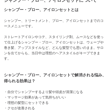
シャンプー・ブロー、アイロンセットについて
シャンプー・ブロー、アイロンセットとは
シャンプー、トリートメント、ブロー、アイロンセットまでのコ
ースメニューです。
ストレートアイロンやコテ、スタイリング剤、ムースなどを使っ
て仕上げるシャンプー・ブロー、アイロンセットは、ウェーブや
巻き髪、アップスタイルなど、どんな髪型でも思いのまま。サロ
ンを出てからも、当日中は理想のヘアスタイルがキープできま
す。
シャンプー・ブロー、アイロンセットで解消される悩み、
得られる効果は？
・自分でシャンプーするより髪や頭皮が清潔になる
・マッサージ効果があって気持ちがいい
・理想の髪型にセットできる
・クセが改善される