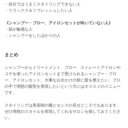
・自分ではうまくスタイリングできない人
・リラックス＆リフレッシュしたい人
《シャンプー・ブロー、アイロンセットが向いていない人》
・肌が敏感な人
・シャンプーをしたばかりの人
まとめ
シャンプーからトリートメント、ブロー、ストレートアイロンや
コテを使ったアイロンセットまで受けられるシャンプー・ブロ
ー、アイロンセット。大事なお出かけの前に髪を整えたい、プロ
の手で理想の髪型を実現したいという方にはオススメのメニュー
です。
スタイリングは美容師の腕とセンスの見せどころでもあります。
ぜひ理想のスタイルを実現してくれるサロンを探してみてくださ
い。