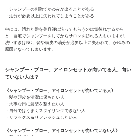
・シャンプーの刺激でかゆみが出ることがある
・油分が必要以上に失われてしまうことがある
中には、汚れた髪を美容師に洗ってもらうのは気後れするから
と、自宅でシャンプーをしてからサロンを訪れる人もいますが、
洗いすぎはNG。髪や頭皮の油分が必要以上に失われて、かゆみの
原因となってしまいます。
シャンプー・ブロー、アイロンセットが向いてる人、向い
ていない人は？
《シャンプー・ブロー、アイロンセットが向いている人》
・髪や頭皮を清潔に保ちたい人
・大事な日に髪型を整えたい人
・自分ではうまくスタイリングできない人
・リラックス＆リフレッシュしたい人
《シャンプー・ブロー、アイロンセットが向いていない人》