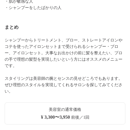
・肌が敏感な人
・シャンプーをしたばかりの人
まとめ
シャンプーからトリートメント、ブロー、ストレートアイロンや
コテを使ったアイロンセットまで受けられるシャンプー・ブロ
ー、アイロンセット。大事なお出かけの前に髪を整えたい、プロ
の手で理想の髪型を実現したいという方にはオススメのメニュー
です。
スタイリングは美容師の腕とセンスの見せどころでもあります。
ぜひ理想のスタイルを実現してくれるサロンを探してみてくださ
い。
美容室の通常価格
¥ 3,300〜3,950
前後／1回