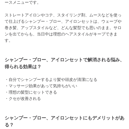
ースメニューです。
ストレートアイロンやコテ、スタイリング剤、ムースなどを使っ
て仕上げるシャンプー・ブロー、アイロンセットは、ウェーブや
巻き髪、アップスタイルなど、どんな髪型でも思いのまま。サロ
ンを出てからも、当日中は理想のヘアスタイルがキープできま
す。
シャンプー・ブロー、アイロンセットで解消される悩み、
得られる効果は？
・自分でシャンプーするより髪や頭皮が清潔になる
・マッサージ効果があって気持ちがいい
・理想の髪型にセットできる
・クセが改善される
シャンプー・ブロー、アイロンセットにもデメリットがあ
る？