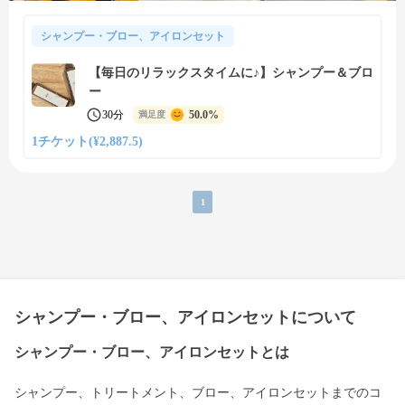
シャンプー・ブロー、アイロンセット
【毎日のリラックスタイムに♪】シャンプー＆ブロ
ー
30分
50.0%
満足度
1チケット(¥2,887.5)
1
シャンプー・ブロー、アイロンセットについて
シャンプー・ブロー、アイロンセットとは
シャンプー、トリートメント、ブロー、アイロンセットまでのコ