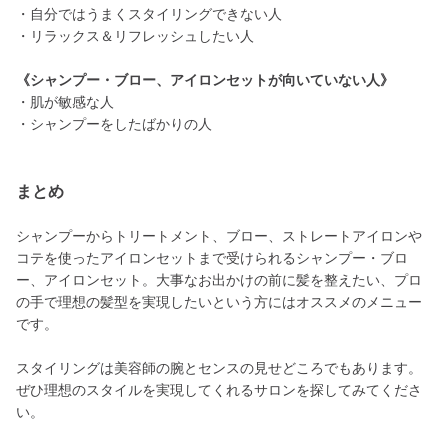
・自分ではうまくスタイリングできない人
・リラックス＆リフレッシュしたい人
《シャンプー・ブロー、アイロンセットが向いていない人》
・肌が敏感な人
・シャンプーをしたばかりの人
まとめ
シャンプーからトリートメント、ブロー、ストレートアイロンや
コテを使ったアイロンセットまで受けられるシャンプー・ブロ
ー、アイロンセット。大事なお出かけの前に髪を整えたい、プロ
の手で理想の髪型を実現したいという方にはオススメのメニュー
です。
スタイリングは美容師の腕とセンスの見せどころでもあります。
ぜひ理想のスタイルを実現してくれるサロンを探してみてくださ
い。