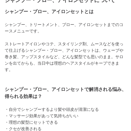
シャンプー・ブロー、アイロンセットについて
シャンプー・ブロー、アイロンセットとは
シャンプー、トリートメント、ブロー、アイロンセットまでのコ
ースメニューです。
ストレートアイロンやコテ、スタイリング剤、ムースなどを使っ
て仕上げるシャンプー・ブロー、アイロンセットは、ウェーブや
巻き髪、アップスタイルなど、どんな髪型でも思いのまま。サロ
ンを出てからも、当日中は理想のヘアスタイルがキープできま
す。
シャンプー・ブロー、アイロンセットで解消される悩み、
得られる効果は？
・自分でシャンプーするより髪や頭皮が清潔になる
・マッサージ効果があって気持ちがいい
・理想の髪型にセットできる
・クセが改善される