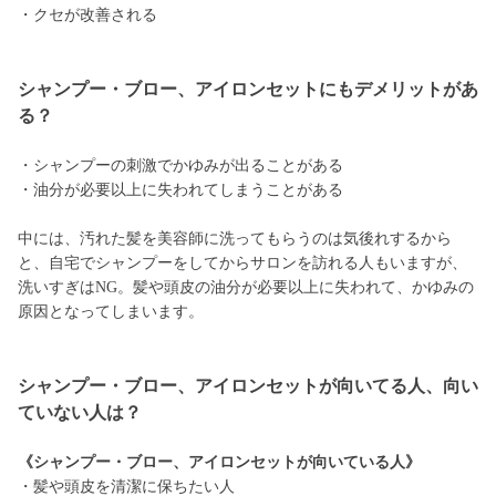
・クセが改善される
シャンプー・ブロー、アイロンセットにもデメリットがあ
る？
・シャンプーの刺激でかゆみが出ることがある
・油分が必要以上に失われてしまうことがある
中には、汚れた髪を美容師に洗ってもらうのは気後れするから
と、自宅でシャンプーをしてからサロンを訪れる人もいますが、
洗いすぎはNG。髪や頭皮の油分が必要以上に失われて、かゆみの
原因となってしまいます。
シャンプー・ブロー、アイロンセットが向いてる人、向い
ていない人は？
《シャンプー・ブロー、アイロンセットが向いている人》
・髪や頭皮を清潔に保ちたい人