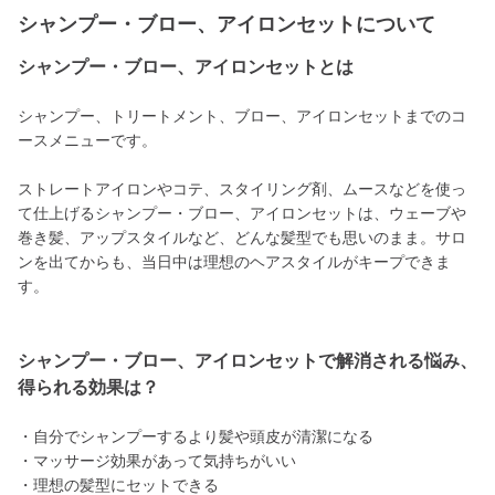
シャンプー・ブロー、アイロンセットについて
シャンプー・ブロー、アイロンセットとは
シャンプー、トリートメント、ブロー、アイロンセットまでのコ
ースメニューです。
ストレートアイロンやコテ、スタイリング剤、ムースなどを使っ
て仕上げるシャンプー・ブロー、アイロンセットは、ウェーブや
巻き髪、アップスタイルなど、どんな髪型でも思いのまま。サロ
ンを出てからも、当日中は理想のヘアスタイルがキープできま
す。
シャンプー・ブロー、アイロンセットで解消される悩み、
得られる効果は？
・自分でシャンプーするより髪や頭皮が清潔になる
・マッサージ効果があって気持ちがいい
・理想の髪型にセットできる