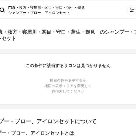
門真・枚方・寝屋川・関目・守口・蒲生・鶴見
シャンプー・ブロー、アイロンセット
門真・枚方・寝屋川・関目・守口・蒲生・鶴見 のシャンプー・
ンセット
この条件に該当するサロンは見つかりません
検索条件を変更するか
地図の表示エリアを変更して
再検索してください
プー・ブロー、アイロンセットについて
プー・ブロー、アイロンセットとは