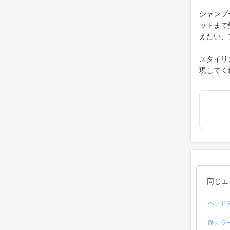
シャンプ
ットまで
えたい、
スタイリ
現してく
同じエ
ヘッド
艶カラ