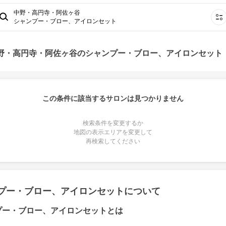
中野・高円寺・阿佐ヶ谷
シャンプー・ブロー、アイロンセット
中野・高円寺・阿佐ヶ谷のシャンプー・ブロー、アイロンセット
この条件に該当するサロンは見つかりません
検索条件を変更するか
地図の表示エリアを変更して
再検索してください
プー・ブロー、アイロンセットについて
プー・ブロー、アイロンセットとは