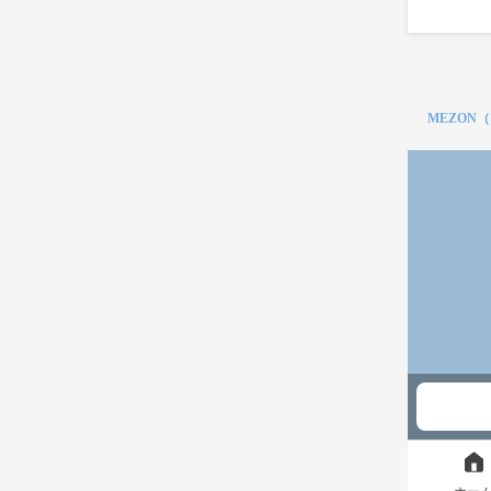
MEZON