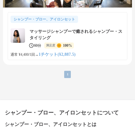
シャンプー・ブロー、アイロンセット
マッサージシャンプーで癒されるシャンプー・ス
タイリング
60分
100%
満足度
1チケット(¥2,887.5)
通常 ¥4,400/1回
→
1
シャンプー・ブロー、アイロンセットについて
シャンプー・ブロー、アイロンセットとは