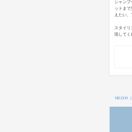
シャンプ
ットまで
えたい、
スタイリ
現してく
MEZON