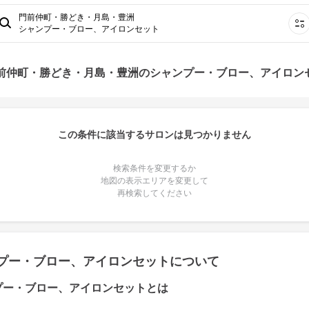
門前仲町・勝どき・月島・豊洲
シャンプー・ブロー、アイロンセット
門前仲町・勝どき・月島・豊洲のシャンプー・ブロー、アイロン
この条件に該当するサロンは見つかりません
検索条件を変更するか
地図の表示エリアを変更して
再検索してください
プー・ブロー、アイロンセットについて
プー・ブロー、アイロンセットとは