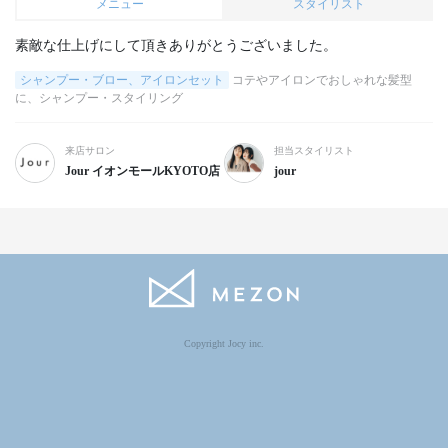
メニュー
スタイリスト
シャンプー・ブロー、アイロンセット
コテやアイロンでおしゃれな髪型
に、シャンプー・スタイリング
来店サロン
担当スタイリスト
Jour イオンモールKYOTO店
jour
Copyright Jocy inc.