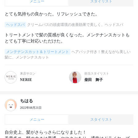
メニュー
スタイリスト
とても気持ちの良かった。リフレッシュできた。
ヘッドスパ
クリームバスの頭皮環境の改善効果で美しく、ヘッドスパ
トリートメントで髪の質感が良くなった。メンテナンスカットも
とても丁寧に対応いただけた。
メンテナンスカット＆トリートメント
ヘアパック付き！整えながら美しい
髪に、メンテンナスカット
来店サロン
担当スタイリスト
NERIE
柴田 舞子
ちはる
2022年08月21日
メニュー
スタイリスト
自分史上、髪がさらっさらになりました！
