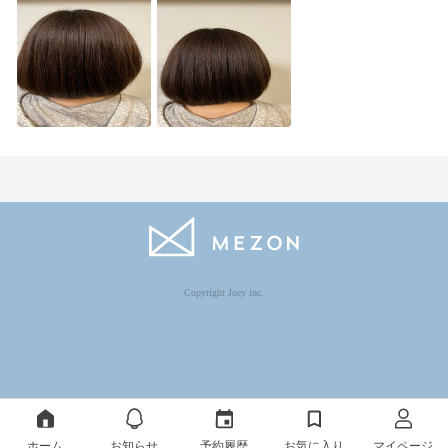
Copyright Jocy inc.
ホーム
お知らせ
予約履歴
お気に入り
マイページ