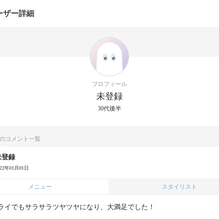
ーザー詳細
プロフィール
未登録
30代後半
のコメント一覧
未登録
022年01月01日
メニュー
スタイリスト
ライでもサラサラツヤツヤになり、大満足でした！