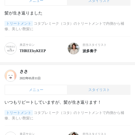
メニュー
スタイリスト
髪が生き返りました
トリートメント
コタプレミーク（コタ）のトリートメントで内側から補
修、美しい艶髪に
来店サロン
担当スタイリスト
THREEbyKEEP
波多奏子
ささ
2022年05月11日
メニュー
スタイリスト
いつもリピートしていますが、髪が生き返ります！
トリートメント
コタプレミーク（コタ）のトリートメントで内側から補
修、美しい艶髪に
来店サロン
担当スタイリスト