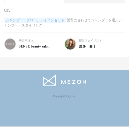
OK
シャンプー・ブロー、アイロンセット
髪質に合わせてシャンプーを選ぶシ
ャンプー・スタイリング
来店サロン
担当スタイリスト
SENSE beauty salon
波多 奏子
Copyright Jocy inc.