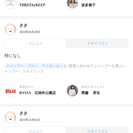
THREEbyKEEP
波多奏子
ささ
2022年03月28日
メニュー
スタイリスト
特になし
シャンプー・ブロー、アイロンセット
髪質に合わせてシャンプーを選ぶシ
ャンプー・スタイリング
来店サロン
担当スタイリスト
BASSA 石神井公園店
齊藤 芽生
ささ
2021年11月01日
メニュー
スタイリスト