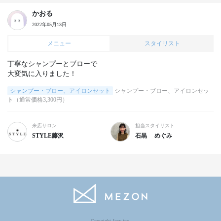
かおる
2022年05月13日
メニュー
スタイリスト
丁寧なシャンプーとブローで

大変気に入りました！
シャンプー・ブロー、アイロンセット
シャンプー・ブロー、アイロンセッ
ト（通常価格3,300円）
来店サロン
担当スタイリスト
STYLE藤沢
石黒 めぐみ
Copyright Jocy inc.