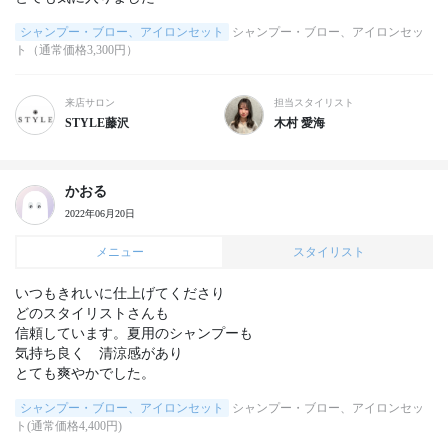
シャンプー・ブロー、アイロンセット
シャンプー・ブロー、アイロンセッ
ト（通常価格3,300円）
来店サロン
担当スタイリスト
STYLE藤沢
木村 愛海
かおる
2022年06月20日
メニュー
スタイリスト
いつもきれいに仕上げてくださり

どのスタイリストさんも

信頼しています。夏用のシャンプーも

気持ち良く　清涼感があり

とても爽やかでした。
シャンプー・ブロー、アイロンセット
シャンプー・ブロー、アイロンセッ
ト(通常価格4,400円)